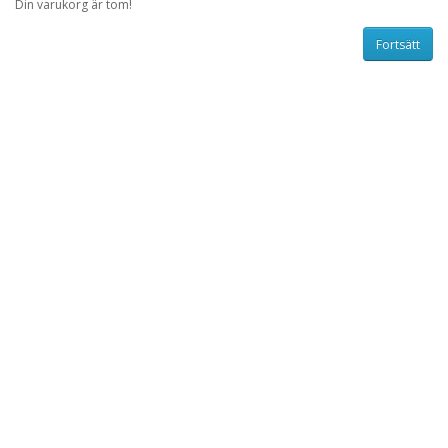
Din varukorg är tom!
Fortsätt